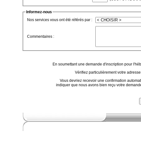
Informez-nous
Nos services vous ont été référés par :
Commentaires :
En soumettant une demande d'inscription pour l'héb
Vérifiez particulièrement votre adresse
Vous devriez recevoir une confirmation automat
indiquer que nous avons bien reçu votre demande. 