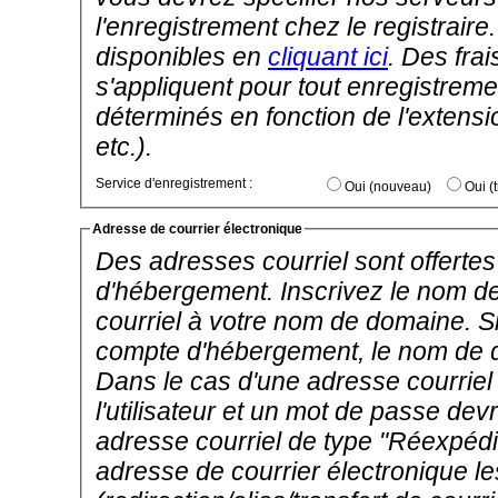
l'enregistrement chez le registrai
disponibles en
cliquant ici
. Des frai
s'appliquent pour tout enregistremen
déterminés en fonction de l'extens
etc.).
Service d'enregistrement :
Oui (nouveau)
Adresse de courrier électronique
Des adresses courriel sont offertes 
d'hébergement. Inscrivez le nom d
courriel à votre nom de domaine. 
compte d'hébergement, le nom de do
Dans le cas d'une adresse courrie
l'utilisateur et un mot de passe dev
adresse courriel de type "Réexpédi
adresse de courrier électronique 