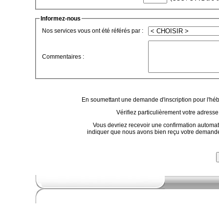
Informez-nous
Nos services vous ont été référés par :
Commentaires :
En soumettant une demande d'inscription pour l'héb
Vérifiez particulièrement votre adresse
Vous devriez recevoir une confirmation automat
indiquer que nous avons bien reçu votre demande. 