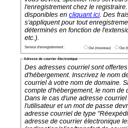
l'enregistrement chez le registrai
disponibles en
cliquant ici
. Des frai
s'appliquent pour tout enregistremen
déterminés en fonction de l'extens
etc.).
Service d'enregistrement :
Oui (nouveau)
Adresse de courrier électronique
Des adresses courriel sont offertes 
d'hébergement. Inscrivez le nom d
courriel à votre nom de domaine. 
compte d'hébergement, le nom de do
Dans le cas d'une adresse courrie
l'utilisateur et un mot de passe dev
adresse courriel de type "Réexpédi
adresse de courrier électronique 