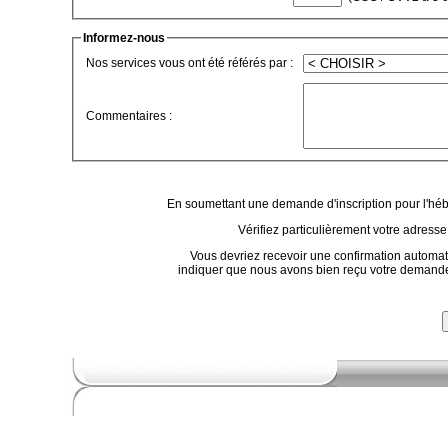
Informez-nous
Nos services vous ont été référés par :
Commentaires :
En soumettant une demande d'inscription pour l'héb
Vérifiez particulièrement votre adresse
Vous devriez recevoir une confirmation automat
indiquer que nous avons bien reçu votre demande. 