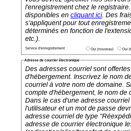
l'enregistrement chez le registrai
disponibles en
cliquant ici
. Des frai
s'appliquent pour tout enregistremen
déterminés en fonction de l'extens
etc.).
Service d'enregistrement :
Oui (nouveau)
Adresse de courrier électronique
Des adresses courriel sont offertes 
d'hébergement. Inscrivez le nom d
courriel à votre nom de domaine. 
compte d'hébergement, le nom de do
Dans le cas d'une adresse courrie
l'utilisateur et un mot de passe dev
adresse courriel de type "Réexpédi
adresse de courrier électronique 