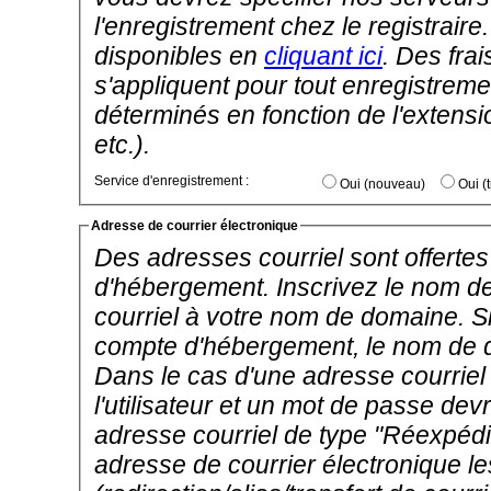
l'enregistrement chez le registrai
disponibles en
cliquant ici
. Des frai
s'appliquent pour tout enregistremen
déterminés en fonction de l'extens
etc.).
Service d'enregistrement :
Oui (nouveau)
Adresse de courrier électronique
Des adresses courriel sont offertes 
d'hébergement. Inscrivez le nom d
courriel à votre nom de domaine. 
compte d'hébergement, le nom de do
Dans le cas d'une adresse courrie
l'utilisateur et un mot de passe dev
adresse courriel de type "Réexpédi
adresse de courrier électronique 