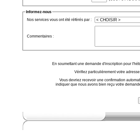
Informez-nous
Nos services vous ont été référés par :
Commentaires :
En soumettant une demande d'inscription pour l'héb
Vérifiez particulièrement votre adresse
Vous devriez recevoir une confirmation automat
indiquer que nous avons bien reçu votre demande. 