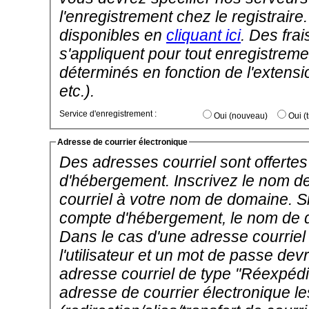
l'enregistrement chez le registrai
disponibles en
cliquant ici
. Des frai
s'appliquent pour tout enregistremen
déterminés en fonction de l'extens
etc.).
Service d'enregistrement :
Oui (nouveau)
Adresse de courrier électronique
Des adresses courriel sont offertes 
d'hébergement. Inscrivez le nom d
courriel à votre nom de domaine. 
compte d'hébergement, le nom de do
Dans le cas d'une adresse courrie
l'utilisateur et un mot de passe dev
adresse courriel de type "Réexpédi
adresse de courrier électronique 