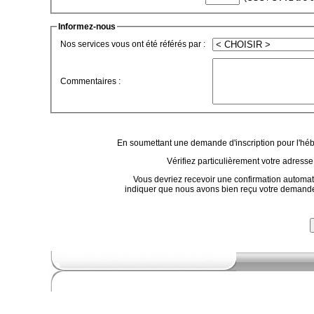
Informez-nous
Nos services vous ont été référés par :
Commentaires :
En soumettant une demande d'inscription pour l'héb
Vérifiez particulièrement votre adresse
Vous devriez recevoir une confirmation automat
indiquer que nous avons bien reçu votre demande. 